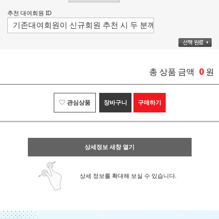
추천 대여회원 ID
0
총 상품 금액
원
관심상품
장바구니
구매하기
상세정보 새창 열기
상세 정보를 확대해 보실 수 있습니다.