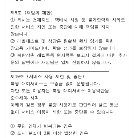
________________________________________

제9조 (책임의 제한)

① 회사는 천재지변, 택배사 사정 등 불가항력적 사유로 
인한 서비스 지연 또는 중단에 대해 책임을 지지 
않습니다.

② 레벨테스트 및 상담은 원활한 원서 읽기를 위한 
참고용 가이드이며, 학습 성과를 보장하지 않습니다.

③ 북팡삼촌 레벨콕콕 원서콕콕 보고서 결과에 대한 추가 
문의 답변이나 재상담은 일체 진행하지 않습니다.

________________________________________

제10조 (서비스 사용 제한 및 중단)

북팡 대여서비스는 보증금 없이 운영됩니다.

다만 모든 이용자는 북팡 대여서비스 이용약관을 
준수해야 하며,

아래와 같은 경우 불량 사용자로 판단되어 별도 통보 
없이 서비스 이용이 제한 또는 중단될 수 있습니다.

① 무단 연체가 반복되는 경우

② 도서 분실이 3회 이상 발생한 경우
