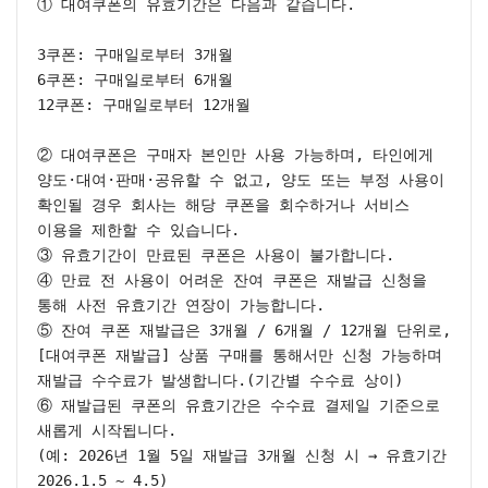
① 대여쿠폰의 유효기간은 다음과 같습니다.

3쿠폰: 구매일로부터 3개월

6쿠폰: 구매일로부터 6개월

12쿠폰: 구매일로부터 12개월

② 대여쿠폰은 구매자 본인만 사용 가능하며, 타인에게 
양도·대여·판매·공유할 수 없고, 양도 또는 부정 사용이 
확인될 경우 회사는 해당 쿠폰을 회수하거나 서비스 
이용을 제한할 수 있습니다.

③ 유효기간이 만료된 쿠폰은 사용이 불가합니다.

④ 만료 전 사용이 어려운 잔여 쿠폰은 재발급 신청을 
통해 사전 유효기간 연장이 가능합니다.

⑤ 잔여 쿠폰 재발급은 3개월 / 6개월 / 12개월 단위로,
[대여쿠폰 재발급] 상품 구매를 통해서만 신청 가능하며 
재발급 수수료가 발생합니다.(기간별 수수료 상이)

⑥ 재발급된 쿠폰의 유효기간은 수수료 결제일 기준으로 
새롭게 시작됩니다.

(예: 2026년 1월 5일 재발급 3개월 신청 시 → 유효기간 
2026.1.5 ~ 4.5)
