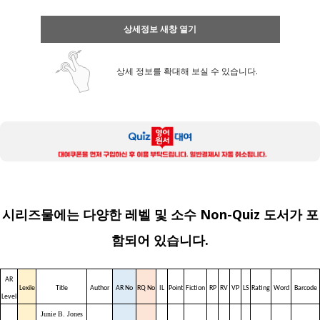
상세정보 새창 열기
상세 정보를 확대해 보실 수 있습니다.
시리즈물에는 다양한 레벨 및 소수 Non-Quiz 도서가 포
함되어 있습니다.
AR
Lexile
Title
Author
AR No
RQ No
IL
Point
Fiction
RP
RV
VP
LS
Rating
Word
Barcode
Level
Junie B. Jones