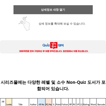
상세정보 새창 열기
상세 정보를 확대해 보실 수 있습니다.
시리즈물에는 다양한 레벨 및 소수 Non-Quiz 도서가 포
함되어 있습니다.
AR
Lexile
Title
Author
AR No
RQ No
IL
Point
Fiction
RP
RV
VP
LS
Rating
Word
Barcode