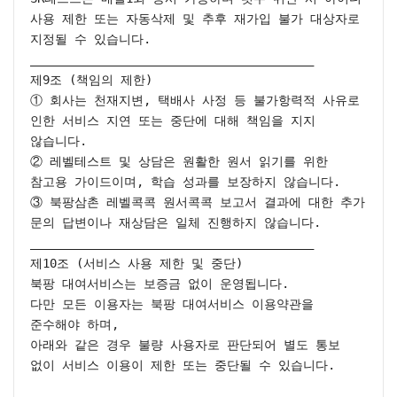
사용 제한 또는 자동삭제 및 추후 재가입 불가 대상자로 
지정될 수 있습니다.

________________________________________

제9조 (책임의 제한)

① 회사는 천재지변, 택배사 사정 등 불가항력적 사유로 
인한 서비스 지연 또는 중단에 대해 책임을 지지 
않습니다.

② 레벨테스트 및 상담은 원활한 원서 읽기를 위한 
참고용 가이드이며, 학습 성과를 보장하지 않습니다.

③ 북팡삼촌 레벨콕콕 원서콕콕 보고서 결과에 대한 추가 
문의 답변이나 재상담은 일체 진행하지 않습니다.

________________________________________

제10조 (서비스 사용 제한 및 중단)

북팡 대여서비스는 보증금 없이 운영됩니다.

다만 모든 이용자는 북팡 대여서비스 이용약관을 
준수해야 하며,

아래와 같은 경우 불량 사용자로 판단되어 별도 통보 
없이 서비스 이용이 제한 또는 중단될 수 있습니다.
