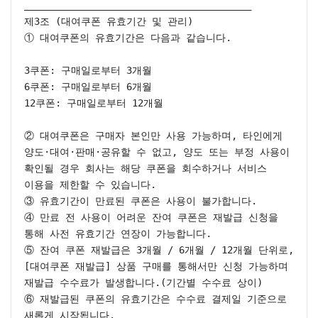
________________________________________

제3조 (대여쿠폰 유효기간 및 관리)

① 대여쿠폰의 유효기간은 다음과 같습니다.

3쿠폰: 구매일로부터 3개월

6쿠폰: 구매일로부터 6개월

12쿠폰: 구매일로부터 12개월

② 대여쿠폰은 구매자 본인만 사용 가능하며, 타인에게 
양도·대여·판매·공유할 수 없고, 양도 또는 부정 사용이 
확인될 경우 회사는 해당 쿠폰을 회수하거나 서비스 
이용을 제한할 수 있습니다.

③ 유효기간이 만료된 쿠폰은 사용이 불가합니다.

④ 만료 전 사용이 어려운 잔여 쿠폰은 재발급 신청을 
통해 사전 유효기간 연장이 가능합니다.

⑤ 잔여 쿠폰 재발급은 3개월 / 6개월 / 12개월 단위로,
[대여쿠폰 재발급] 상품 구매를 통해서만 신청 가능하며 
재발급 수수료가 발생합니다.(기간별 수수료 상이)

⑥ 재발급된 쿠폰의 유효기간은 수수료 결제일 기준으로 
새롭게 시작됩니다.
