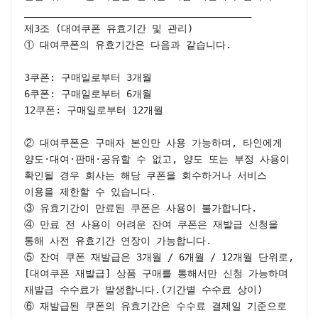
________________________________________

제3조 (대여쿠폰 유효기간 및 관리)

① 대여쿠폰의 유효기간은 다음과 같습니다.

3쿠폰: 구매일로부터 3개월

6쿠폰: 구매일로부터 6개월

12쿠폰: 구매일로부터 12개월

② 대여쿠폰은 구매자 본인만 사용 가능하며, 타인에게 
양도·대여·판매·공유할 수 없고, 양도 또는 부정 사용이 
확인될 경우 회사는 해당 쿠폰을 회수하거나 서비스 
이용을 제한할 수 있습니다.

③ 유효기간이 만료된 쿠폰은 사용이 불가합니다.

④ 만료 전 사용이 어려운 잔여 쿠폰은 재발급 신청을 
통해 사전 유효기간 연장이 가능합니다.

⑤ 잔여 쿠폰 재발급은 3개월 / 6개월 / 12개월 단위로,
[대여쿠폰 재발급] 상품 구매를 통해서만 신청 가능하며 
재발급 수수료가 발생합니다.(기간별 수수료 상이)

⑥ 재발급된 쿠폰의 유효기간은 수수료 결제일 기준으로 