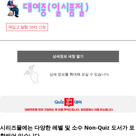
상세정보 새창 열기
상세 정보를 확대해 보실 수 있습니다.
시리즈물에는 다양한 레벨 및 소수 Non-Quiz 도서가 포
함되어 있습니다.