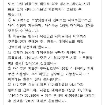
또는 단체 이용으로 확인될 경우 회사는 별도의 사전 
통보 없이 서비스 이용을 제한하거나 중단할 수 
있습니다.

③ 대여박스는 북팡닷컴에서 판매하는 대여쿠폰으로만 
대여 신청이 가능하며, 대여쿠폰 1장당 대여박스 1개를 
주문할 수 있습니다.

④ 이용자는 반드시 북팡닷컴 사이트에서 대여박스 
쿠폰을 먼저 구매한 후, 원하는 대여박스를 직접 
선택하여 주문해야 합니다.

⑤ 결제와 동시에 대여쿠폰은 구매자 계정에 자동 
등록되며, 대여박스 주문 시 [대여쿠폰 사용 → 무통장 
0원 결제] 방식으로 신청합니다.

⑥ 대여쿠폰 환불은 구매일로부터 30일 이내이며, 전체 
쿠폰 사용량이 30% 미만인 경우에만 가능합니다. 그 
이후에는 환불이 절대 불가합니다.

⑦ 대여쿠폰 환불 신청은 대여회원요청 게시판을 
통해서만 접수되며, 사용한 대여쿠폰 1장당 39,000원
(대여정가 33,000원 + 왕복 택배비 6,000원)을 차감한 
후 잔액을 구매자 계좌로 환불합니다.
