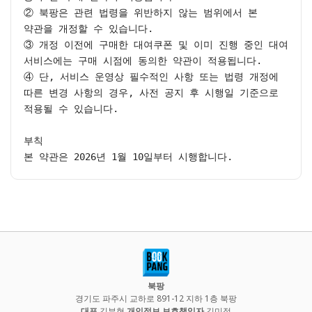
② 북팡은 관련 법령을 위반하지 않는 범위에서 본 
약관을 개정할 수 있습니다.

③ 개정 이전에 구매한 대여쿠폰 및 이미 진행 중인 대여 
서비스에는 구매 시점에 동의한 약관이 적용됩니다.

④ 단, 서비스 운영상 필수적인 사항 또는 법령 개정에 
따른 변경 사항의 경우, 사전 공지 후 시행일 기준으로 
적용될 수 있습니다.

부칙

본 약관은 2026년 1월 10일부터 시행합니다.
북팡
경기도 파주시 교하로 891-12 지하 1층 북팡
대표
김부현
개인정보 보호책임자
김미정