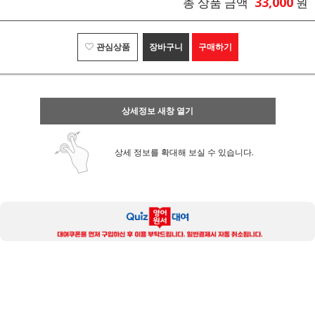
33,000
총 상품 금액
원
관심상품
장바구니
구매하기
상세정보 새창 열기
상세 정보를 확대해 보실 수 있습니다.