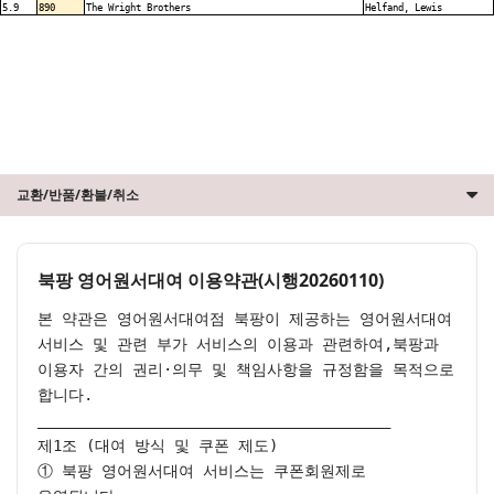
5.9
890
The Wright Brothers
Helfand, Lewis
교환/반품/환불/취소
북팡 영어원서대여 이용약관(시행20260110)
본 약관은 영어원서대여점 북팡이 제공하는 영어원서대여 
서비스 및 관련 부가 서비스의 이용과 관련하여,북팡과 
이용자 간의 권리·의무 및 책임사항을 규정함을 목적으로 
합니다.

________________________________________

제1조 (대여 방식 및 쿠폰 제도)

① 북팡 영어원서대여 서비스는 쿠폰회원제로 