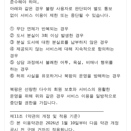
준수해야 하며,

아래와 같은 경우 불량 사용자로 판단되어 별도 통보 
없이 서비스 이용이 제한 또는 중단될 수 있습니다.

① 무단 연체가 반복되는 경우

② 도서 분실이 3회 이상 발생한 경우

③ 분실 도서에 대한 분실료를 납부하지 않은 경우

④ 제공되지 않는 서비스에 대해 지속적으로 항의하는 
경우

⑤ 상담 과정에서 불쾌한 어투, 욕설, 비매너 행위를 
하는 경우

⑥ 허위 사실을 유포하거나 북팡의 운영을 방해하는 경우

북팡은 선량한 다수의 회원 보호와 서비스의 원활한 
운영을 위해 위와 같은 경우 서비스 이용을 일방적으로 
중단할 권한을 가집니다.

________________________________________

제11조 (약관의 개정 및 적용 기준)

① 본 이용약관은 2026년 1월 10일부터 다음 약관 개정 
공시 전 구매 건까지 적용됩니다.
