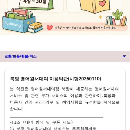
교환/반품/환불/취소
북팡 영어원서대여 이용약관(시행20260110)
본 약관은 영어원서대여점 북팡이 제공하는 영어원서대여 
서비스 및 관련 부가 서비스의 이용과 관련하여,북팡과 
이용자 간의 권리·의무 및 책임사항을 규정함을 목적으로 
합니다.

________________________________________

제1조 (대여 방식 및 쿠폰 제도)

① 북팡 영어원서대여 서비스는 쿠폰회원제로 