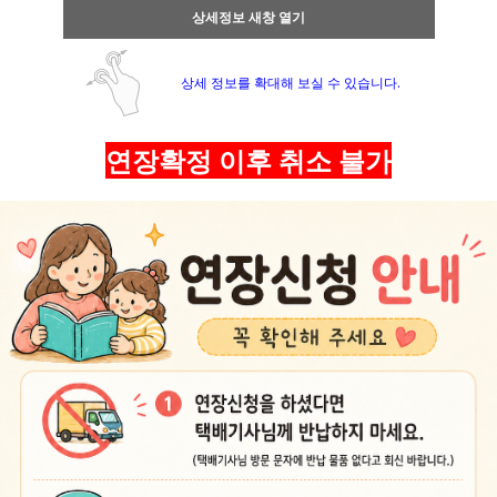
상세정보 새창 열기
상세 정보를 확대해 보실 수 있습니다.
연장확정 이후 취소 불가