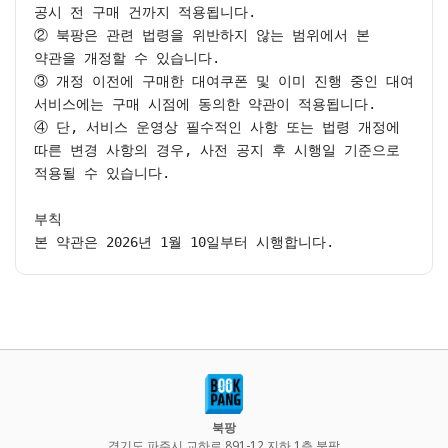
공시 전 구매 건까지 적용됩니다.

② 북팡은 관련 법령을 위반하지 않는 범위에서 본 
약관을 개정할 수 있습니다.

③ 개정 이전에 구매한 대여쿠폰 및 이미 진행 중인 대여 
서비스에는 구매 시점에 동의한 약관이 적용됩니다.

④ 단, 서비스 운영상 필수적인 사항 또는 법령 개정에 
따른 변경 사항의 경우, 사전 공지 후 시행일 기준으로 
적용될 수 있습니다.

부칙

본 약관은 2026년 1월 10일부터 시행합니다.
북팡
경기도 파주시 교하로 891-12 지하 1층 북팡