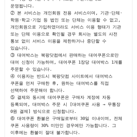
운영됩니다.

② 본 서비스는 개인회원 전용 서비스이며, 기관·단체·
학원·학교·기업 등 법인 또는 단체는 이용할 수 없고, 
개인회원으로 가입하였더라도 서비스 이용 형태가 기관 
또는 단체 이용으로 확인될 경우 회사는 별도의 사전 
통보 없이 서비스 이용을 제한하거나 중단할 수 
있습니다.

③ 대여박스는 북팡닷컴에서 판매하는 대여쿠폰으로만 
대여 신청이 가능하며, 대여쿠폰 1장당 대여박스 1개를 
주문할 수 있습니다.

④ 이용자는 반드시 북팡닷컴 사이트에서 대여박스 
쿠폰을 먼저 구매한 후, 원하는 대여박스를 직접 
선택하여 주문해야 합니다.

⑤ 결제와 동시에 대여쿠폰은 구매자 계정에 자동 
등록되며, 대여박스 주문 시 [대여쿠폰 사용 → 무통장 
0원 결제] 방식으로 신청합니다.

⑥ 대여쿠폰 환불은 구매일로부터 30일 이내이며, 전체 
쿠폰 사용량이 30% 미만인 경우에만 가능합니다. 그 
이후에는 환불이 절대 불가합니다.
