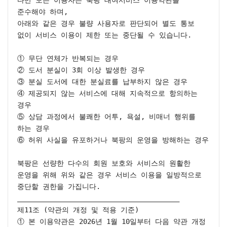
준수해야 하며,

아래와 같은 경우 불량 사용자로 판단되어 별도 통보 
없이 서비스 이용이 제한 또는 중단될 수 있습니다.

① 무단 연체가 반복되는 경우

② 도서 분실이 3회 이상 발생한 경우

③ 분실 도서에 대한 분실료를 납부하지 않은 경우

④ 제공되지 않는 서비스에 대해 지속적으로 항의하는 
경우

⑤ 상담 과정에서 불쾌한 어투, 욕설, 비매너 행위를 
하는 경우

⑥ 허위 사실을 유포하거나 북팡의 운영을 방해하는 경우

북팡은 선량한 다수의 회원 보호와 서비스의 원활한 
운영을 위해 위와 같은 경우 서비스 이용을 일방적으로 
중단할 권한을 가집니다.

________________________________________

제11조 (약관의 개정 및 적용 기준)

① 본 이용약관은 2026년 1월 10일부터 다음 약관 개정 