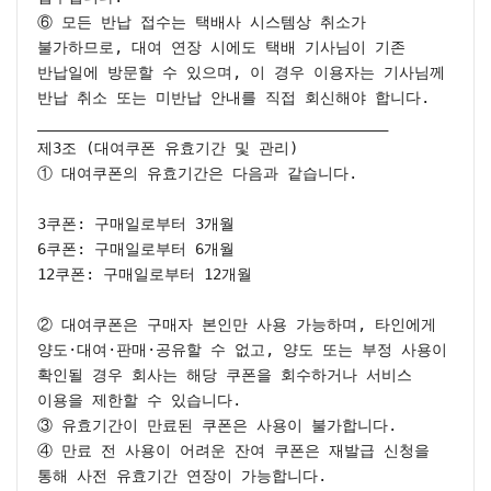
⑥ 모든 반납 접수는 택배사 시스템상 취소가 
불가하므로, 대여 연장 시에도 택배 기사님이 기존 
반납일에 방문할 수 있으며, 이 경우 이용자는 기사님께 
반납 취소 또는 미반납 안내를 직접 회신해야 합니다.

________________________________________

제3조 (대여쿠폰 유효기간 및 관리)

① 대여쿠폰의 유효기간은 다음과 같습니다.

3쿠폰: 구매일로부터 3개월

6쿠폰: 구매일로부터 6개월

12쿠폰: 구매일로부터 12개월

② 대여쿠폰은 구매자 본인만 사용 가능하며, 타인에게 
양도·대여·판매·공유할 수 없고, 양도 또는 부정 사용이 
확인될 경우 회사는 해당 쿠폰을 회수하거나 서비스 
이용을 제한할 수 있습니다.

③ 유효기간이 만료된 쿠폰은 사용이 불가합니다.

④ 만료 전 사용이 어려운 잔여 쿠폰은 재발급 신청을 
통해 사전 유효기간 연장이 가능합니다.
