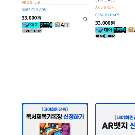
AR 5.8~5.9
AR 5.6~5.7
0062-B12-A05
0062-B11-A05
33,000원
33,000원